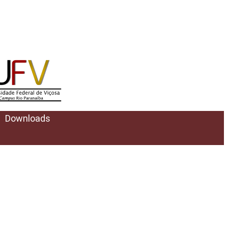
Downloads