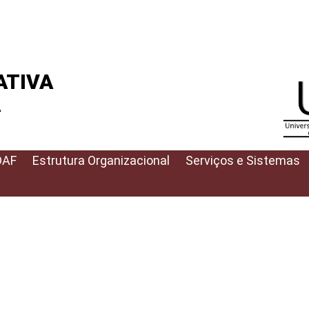
ATIVA
A
DAF
Estrutura Organizacional
Serviços e Sistemas