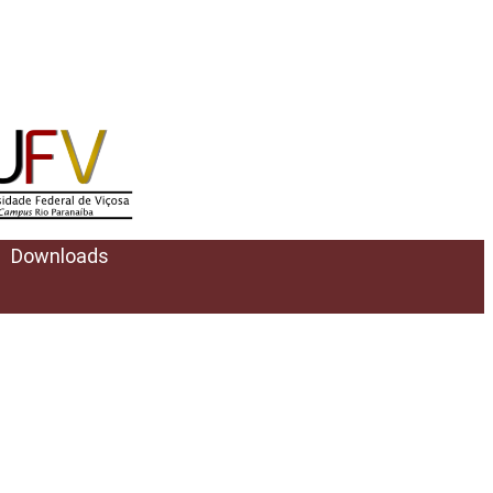
Downloads