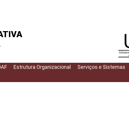
ATIVA
A
DAF
Estrutura Organizacional
Serviços e Sistemas