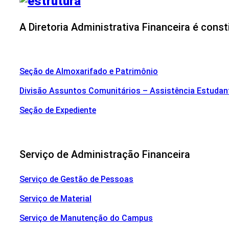
A Diretoria Administrativa Financeira é const
Seção de Almoxarifado e Patrimônio
Divisão Assuntos Comunitários – Assistência Estudant
Seção de Expediente
Serviço de Administração Financeira
Serviço de Gestão de Pessoas
Serviço de Material
Serviço de Manutenção do Campus