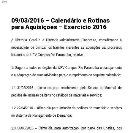
09/03/2016 – Calendário e Rotinas
para Aquisições – Exercício 2016
A Diretoria Geral e a Diretoria Administrativa Financeira, considerando a
necessidade de otimizar os trâmites inerentes as aquisições via processos
licitatórios da UFV Campus Rio Paranaíba, resolve:
1. Sugerir a todos os órgãos da UFV Campus Rio Paranaíba o planejamento
e a adaptação de suas atividades para o cumprimento do seguinte calendário:
1.1
31/03/2016 –
último dia para recebimento, pelo Serviço de Material, de
pedidos de inclusão de itens no catálogo de materiais e serviços;
1.2
22/04/2016 –
último dia para inclusão de pedidos de materiais e serviços
no Sistema de Planejamento de Demanda;
1.3
06/05/2016 –
último dia para autorização, por parte das Chefias, dos